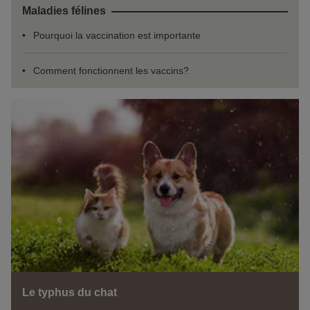
Maladies félines
Pourquoi la vaccination est importante
Comment fonctionnent les vaccins?
Le typhus du chat