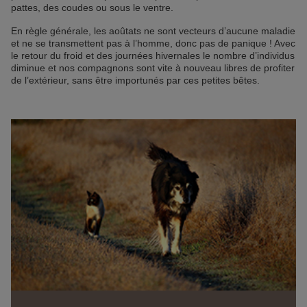
pattes, des coudes ou sous le ventre.
En règle générale, les aoûtats ne sont vecteurs d’aucune maladie
et ne se transmettent pas à l’homme, donc pas de panique ! Avec
le retour du froid et des journées hivernales le nombre d’individus
diminue et nos compagnons sont vite à nouveau libres de profiter
de l’extérieur, sans être importunés par ces petites bêtes.