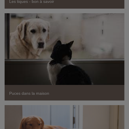
Les tiques - bon à savoir
Puces dans la maison