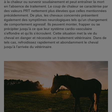
à la chaleur ou survenir soudainement et peut entraîner la mort
en l'absence de traitement. Le coup de chaleur se caractérise par
des valeurs PRT nettement plus élevées que celles mentionnées
précédemment. De plus, les chevaux concernés présentent
également des symptômes neurologiques tels qu'un changement
de comportement agressif. Ils peuvent monter, frapper ou se
précipiter jusqu'à ce que leur système cardio-vasculaire
s'effondre et qu’ils s’écroulent. Cette situation met la vie du
cheval en danger et nécessite un traitement vétérinaire. Dans de
tels cas, refroidissez rapidement et abondamment le cheval
jusqu'à l'arrivée du vétérinaire.