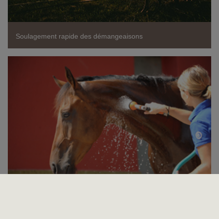
Soulagement rapide des démangeaisons
Comment laver son cheval et prendre soin de sa peau?