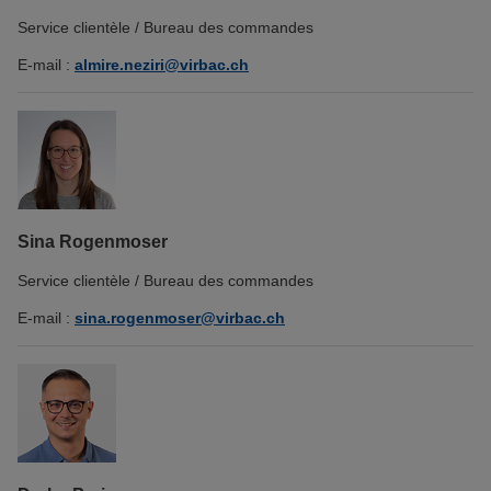
Service clientèle / Bureau des commandes
E-mail :
almire.neziri@virbac.ch
Sina Rogenmoser
Service clientèle / Bureau des commandes
E-mail :
sina.rogenmoser@virbac.ch