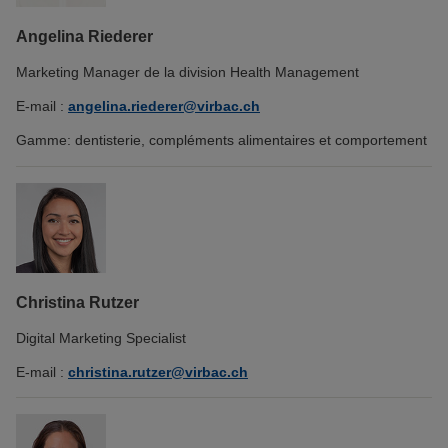
Angelina Riederer
Marketing Manager de la division Health Management
E-mail :
angelina.riederer@virbac.ch
Gamme: dentisterie, compléments alimentaires et comportement
Christina Rutzer
Digital Marketing Specialist
E-mail :
christina.rutzer@virbac.ch