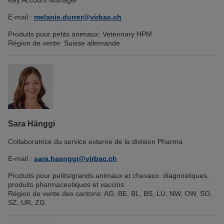
Key Account Manager
E-mail :
melanie.durrer@virbac.ch
Produits pour petits animaux: Veterinary HPM
Région de vente: Suisse allemande
Sara Hänggi
Collaboratrice du service externe de la division Pharma
E-mail :
sara.haenggi@virbac.ch
Produits pour petits/grands animaux et chevaux: diagnostiques,
produits pharmaceutiques et vaccins
Région de vente des cantons: AG, BE, BL, BS, LU, NW, OW, SO,
SZ, UR, ZG