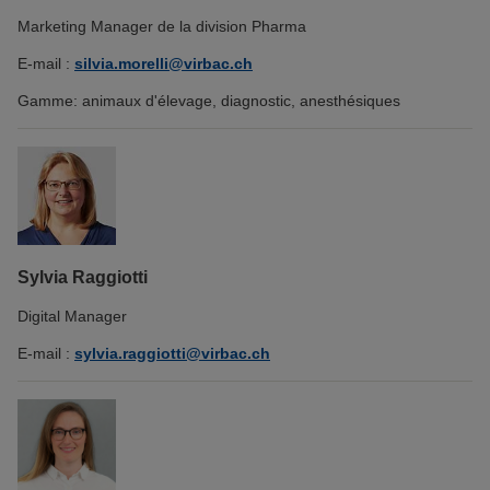
Marketing Manager de la division Pharma
E-mail :
silvia.morelli@virbac.ch
Gamme: animaux d'élevage, diagnostic, anesthésiques
Sylvia Raggiotti
Digital Manager
E-mail :
sylvia.raggiotti@virbac.ch