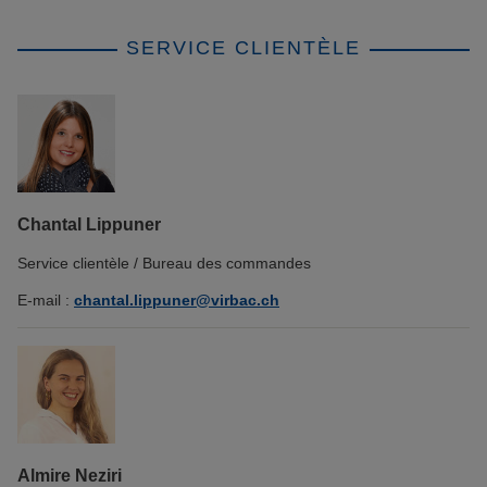
SERVICE CLIENTÈLE
Chantal Lippuner
Service clientèle / Bureau des commandes
E-mail :
chantal.lippuner@virbac.ch
Almire Neziri