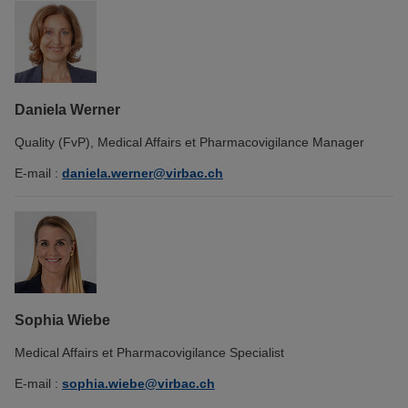
Daniela Werner
Quality (FvP), Medical Affairs et Pharmacovigilance Manager
E-mail :
daniela.werner@virbac.ch
Sophia Wiebe
Medical Affairs et Pharmacovigilance Specialist
E-mail :
sophia.wiebe@virbac.ch