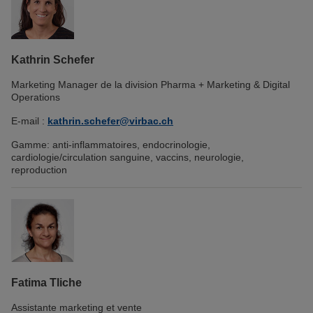
Kathrin Schefer
Marketing Manager de la division Pharma + Marketing & Digital
Operations
E-mail :
kathrin.schefer@virbac.ch
Gamme: anti-inflammatoires, endocrinologie,
cardiologie/circulation sanguine, vaccins, neurologie,
reproduction
Fatima Tliche
Assistante marketing et vente