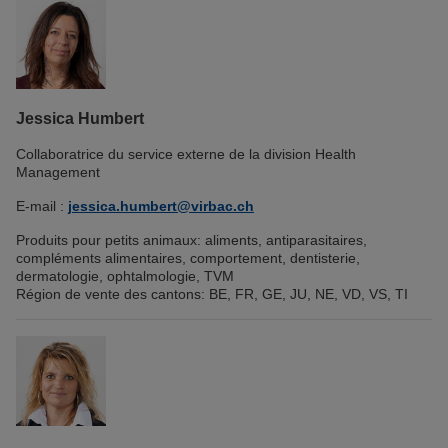
Jessica Humbert
Collaboratrice du service externe de la division Health
Management
E-mail :
jessica.humbert@virbac.ch
Produits pour petits animaux: aliments, antiparasitaires,
compléments alimentaires, comportement, dentisterie,
dermatologie, ophtalmologie, TVM
Région de vente des cantons: BE, FR, GE, JU, NE, VD, VS, TI