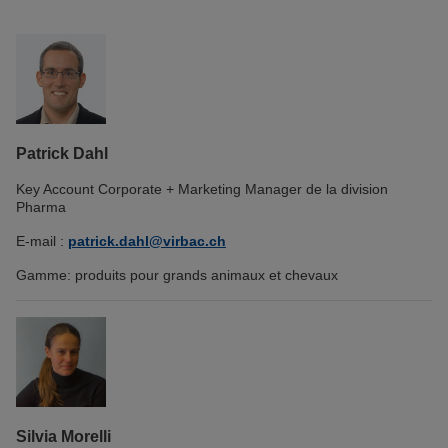
Patrick Dahl
Key Account Corporate + Marketing Manager de la division
Pharma
E-mail :
patrick.dahl@virbac.ch
Gamme: produits pour grands animaux et chevaux
Silvia Morelli