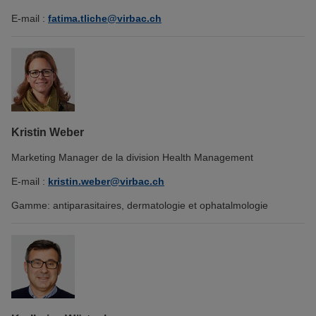
E-mail :
fatima.tliche@virbac.ch
Kristin Weber
Marketing Manager de la division Health Management
E-mail :
kristin.weber@virbac.ch
Gamme: antiparasitaires, dermatologie et ophatalmologie