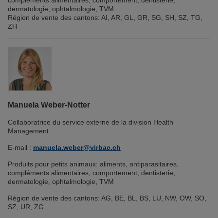
compléments alimentaires, comportement, dentisterie,
dermatologie, ophtalmologie, TVM
Région de vente des cantons: AI, AR, GL, GR, SG, SH, SZ, TG,
ZH
Manuela Weber-Notter
Collaboratrice du service externe de la division Health
Management
E-mail :
manuela.weber@virbac.ch
Produits pour petits animaux:
aliments, antiparasitaires,
c
ompléments alimentaires,
comportement, dentisterie,
dermatologie, ophtalmologie, TVM
Région de vente des cantons: AG, BE, BL, BS, LU, NW, OW, SO,
SZ, UR, ZG