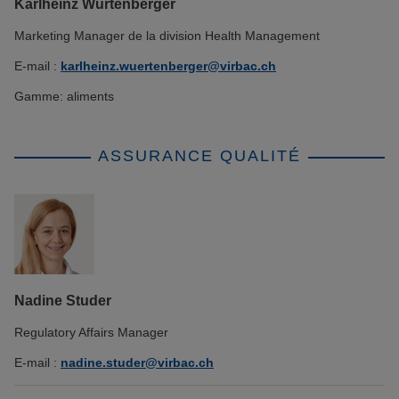
Karlheinz Würtenberger
Marketing Manager de la division Health Management
E-mail :
karlheinz.wuertenberger@virbac.ch
Gamme: aliments
ASSURANCE QUALITÉ
Nadine Studer
Regulatory Affairs Manager
E-mail :
nadine.studer@virbac.ch