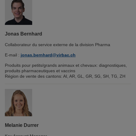
Jonas Bernhard
Collaborateur du service externe de la division Pharma
E-mail :
jonas.bernhard@virbac.ch
Produits pour petits/grands animaux et chevaux: diagnostiques,
produits pharmaceutiques et vaccins
Région de vente des cantons: AI, AR, GL, GR, SG, SH, TG, ZH
Melanie Durrer