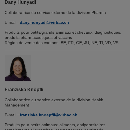
Dany Hunyadi
Collaboratrice du service externe de la division Pharma
E-mail :
dany.hunyadi@virbac.ch
Produits pour petits/grands animaux et chevaux: diagnostiques,
produits pharmaceutiques et vaccins
Région de vente des cantons: BE, FR, GE, JU, NE, TI, VD, VS
Franziska Knöpfli
Collaboratrice du service externe de la division Health
Management
E-mail :
franziska.knoepfli@virbac.ch
Produits pour petits animaux: aliments, antiparasitaires,