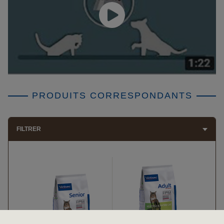
PRODUITS CORRESPONDANTS
FILTRER