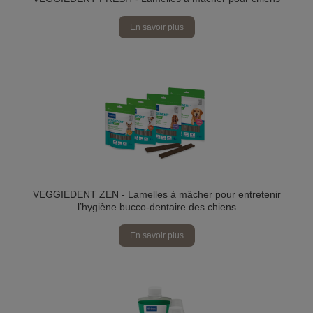
En savoir plus
VEGGIEDENT ZEN - Lamelles à mâcher pour entretenir
l’hygiène bucco-dentaire des chiens
En savoir plus