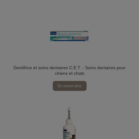
Dentifrice et soins dentaires C.E.T. - Soins dentaires pour
chiens et chats
En savoir plus