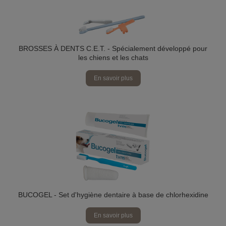
BROSSES À DENTS C.E.T. - Spécialement développé pour
les chiens et les chats
En savoir plus
BUCOGEL - Set d'hygiène dentaire à base de chlorhexidine
En savoir plus