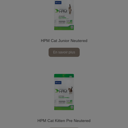
HPM Cat Junior Neutered
En savoir plus
HPM Cat Kitten Pre Neutered