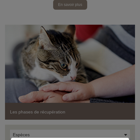
En savoir plus
Les phases de récupération
Espèces