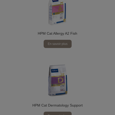
HPM Cat Allergy A2 Fish
En savoir plus
HPM Cat Dermatology Support