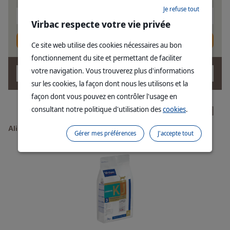
Je refuse tout
Catégorie
Virbac respecte votre vie privée
Trouver un produit
Ce site web utilise des cookies nécessaires au bon
fonctionnement du site et permettant de faciliter
votre navigation. Vous trouverez plus d'informations
OK
sur les cookies, la façon dont nous les utilisons et la
façon dont vous pouvez en contrôler l'usage en
consultant notre politique d'utilisation des
cookies
.
Alimentation diététique
Gérer mes préférences
J'accepte tout