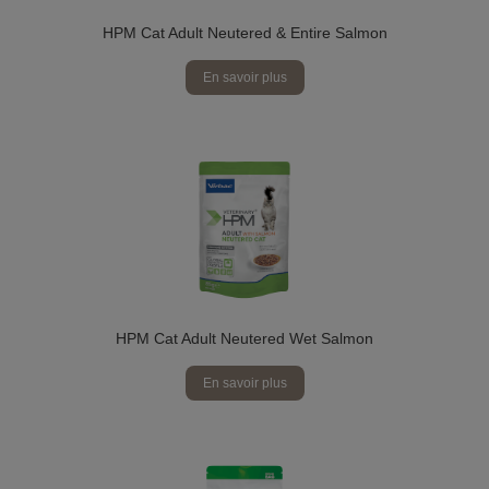
HPM Cat Adult Neutered & Entire Salmon
En savoir plus
HPM Cat Adult Neutered Wet Salmon
En savoir plus