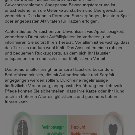
Gewichtsproblemen. Angepasste Bewegungsförderung ist
entscheidend, um die Gelenke zu stärken und Übergewicht zu
vermeiden. Dies kann in Form von Spaziergängen, leichtem Spiel
oder angepassten Aktivitäten für Katzen erfolgen.
Achten Sie auf Anzeichen von Unwohlsein, wie Appetitlosigkeit,
vermehrten Durst oder Auffälligkeiten im Verhalten, und
informieren Sie sofort Ihren Tierarzt. Vor allem ist es wichtig, dass
das Tier sich rundum wohl fühlt. Das Anschaffen eines ruhigen
und bequemen Rückzugsorts, an dem sich Ihr Haustier
entspannen kann und sich sicher fühlt, ist von Vorteil.
Das Seniorenalter bringt für unsere Haustiere besondere
Bedürfnisse mit sich, die mit Aufmerksamkeit und Sorgfalt
angegangen werden sollten. Durch eine regelmässige
tierärztliche Versorgung, angepasste Ernährung und liebevolle
Pflege können Sie sicherstellen, dass Ihre Katze oder Ihr Hund
auch im höheren Alter ein glückliches und gesundes Leben
führen kann.