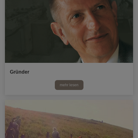
Gründer
mehr lesen