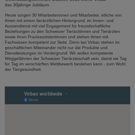
das 30jährige Jubiläum.
Heute sorgen 30 Mitarbeiterinnen und Mitarbeiter, etliche von
ihnen mit einem tierärztlichen Hintergrund, im Innen- und
Aussendienst mit viel Engagement für freundschaftliche
Beziehungen zu den Schweizer Tierärztinnen und Tierärzten
sowie ihren Praxisassistentinnen und stehen ihnen mit
Fachwissen kompetent zur Seite. Denn bei Virbac stehen im
geschäftlichen Miteinander nicht nur die Produkte und
Dienstleistungen im Vordergrund: Wir wollen kompetente
Weggefährten der Schweizer Tierärzteschaft sein, damit sie Tag
für Tag im verschärften Wettbewerb bestehen kann - zum Wohl
der Tiergesundheit.