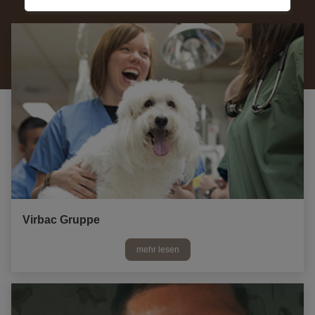
Virbac Gruppe
mehr lesen