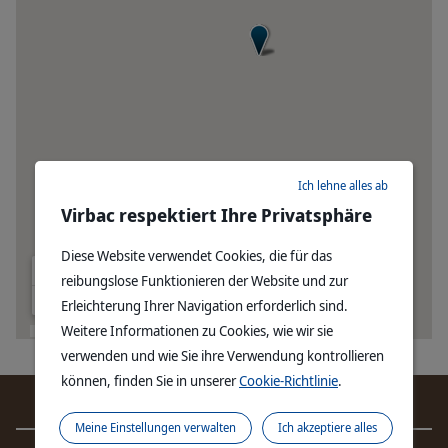
Ich lehne alles ab
Virbac respektiert Ihre Privatsphäre
Diese Website verwendet Cookies, die für das
reibungslose Funktionieren der Website und zur
Erleichterung Ihrer Navigation erforderlich sind.
Weitere Informationen zu Cookies, wie wir sie
verwenden und wie Sie ihre Verwendung kontrollieren
können, finden Sie in unserer
Cookie-Richtlinie
.
ERFAHREN SIE MEHR ÜBER
Meine Einstellungen verwalten
Ich akzeptiere alles
VIRBAC