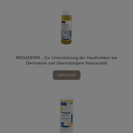
MEGADERM - Zur Unterstützung der Hautfunktion bei
Dermatose und übermässigem Haarausfall
mehr lesen