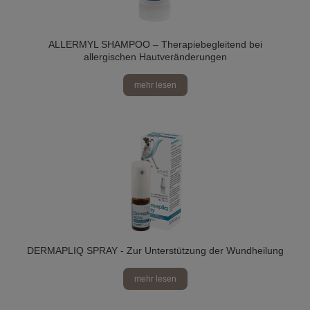
ALLERMYL SHAMPOO – Therapiebegleitend bei
allergischen Hautveränderungen
mehr lesen
DERMAPLIQ SPRAY - Zur Unterstützung der Wundheilung
mehr lesen