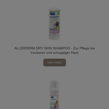
ALLERDERM DRY SKIN SHAMPOO - Zur Pflege bei
trockener und schuppiger Haut
mehr lesen