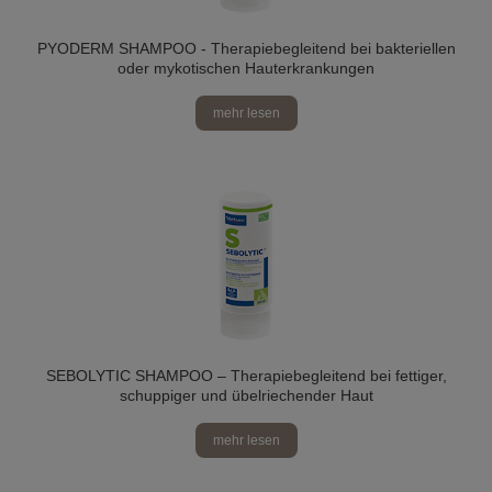
PYODERM SHAMPOO - Therapiebegleitend bei bakteriellen
oder mykotischen Hauterkrankungen
mehr lesen
SEBOLYTIC SHAMPOO – Therapiebegleitend bei fettiger,
schuppiger und übelriechender Haut
mehr lesen