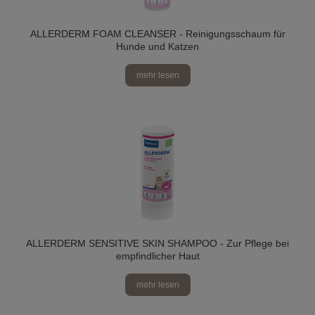
ALLERDERM FOAM CLEANSER - Reinigungsschaum für
Hunde und Katzen
mehr lesen
ALLERDERM SENSITIVE SKIN SHAMPOO - Zur Pflege bei
empfindlicher Haut
mehr lesen