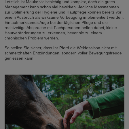
Letztlich ist Mauke vielschichtig und komplex, doch ein gutes
Management kann schon viel bewirken. Jegliche Massnahmen
zur Optimierung der Hygiene und Hautpflege können bereits vor
einem Ausbruch als wirksame Vorbeugung implementiert werden.
Ein aufmerksames Auge bei der täglichen Pflege und die
rechtzeitige Absprache mit Fachpersonen helfen dabei, kleine
Hautveränderungen zu erkennen, bevor sie zu einem
chronischen Problem werden.
So stellen Sie sicher, dass Ihr Pferd die Weidesaison nicht mit
schmerzhaften Entzündungen, sondern voller Bewegungsfreude
geniessen kann!