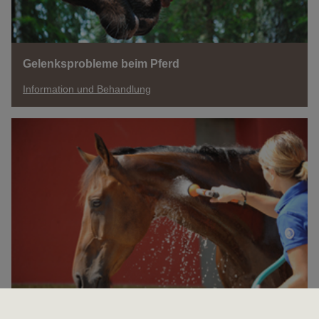
Gelenksprobleme beim Pferd
Information und Behandlung
Sommerekzem