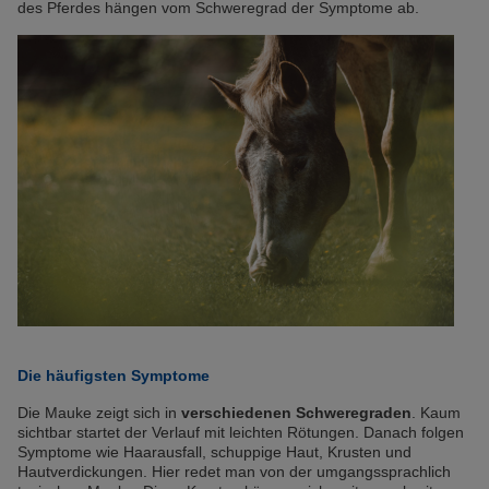
des Pferdes hängen vom Schweregrad der Symptome ab.
Die häufigsten Symptome
Die Mauke zeigt sich in
verschiedenen Schweregraden
. Kaum
sichtbar startet der Verlauf mit leichten Rötungen. Danach folgen
Symptome wie Haarausfall, schuppige Haut, Krusten und
Hautverdickungen. Hier redet man von der umgangssprachlich