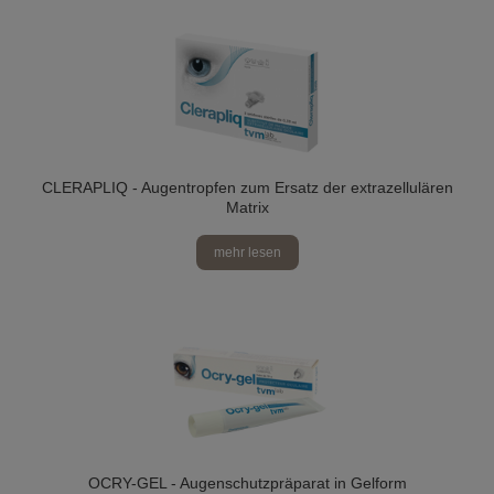
CLERAPLIQ - Augentropfen zum Ersatz der extrazellulären
Matrix
mehr lesen
OCRY-GEL - Augenschutzpräparat in Gelform