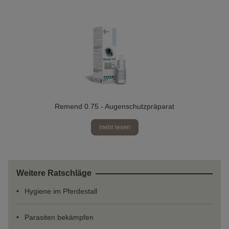
Remend 0.75 - Augenschutzpräparat
mehr lesen
Weitere Ratschläge
Hygiene im Pferdestall
Parasiten bekämpfen