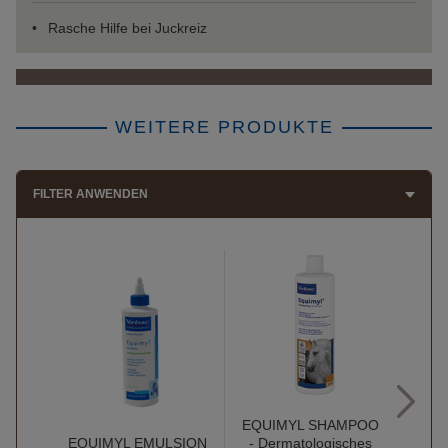
Rasche Hilfe bei Juckreiz
WEITERE PRODUKTE
FILTER ANWENDEN
EQUIMYL SHAMPOO
EQUIMYL EMULSION
- Dermatologisches