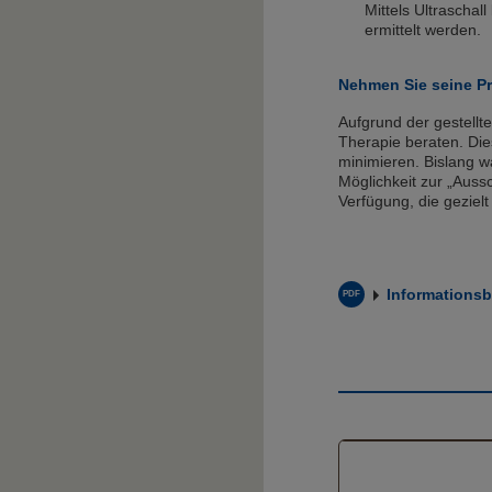
Mittels Ultraschal
ermittelt werden.
Nehmen Sie seine Pr
Aufgrund der gestellte
Therapie beraten. Dies
minimieren. Bislang wa
Möglichkeit zur „Auss
Verfügung, die gezielt
Informationsb