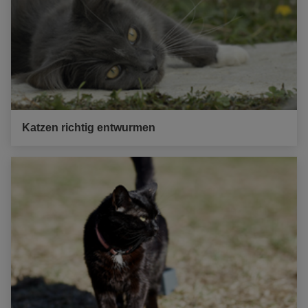
Katzen richtig entwurmen