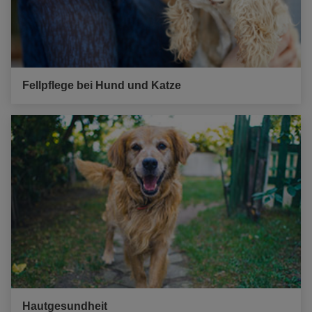
Fellpflege bei Hund und Katze
Hautgesundheit