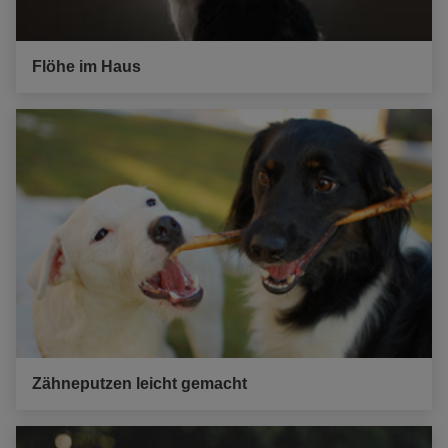
Flöhe im Haus
Zähneputzen leicht gemacht