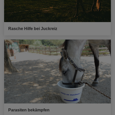
Rasche Hilfe bei Juckreiz
Parasiten bekämpfen