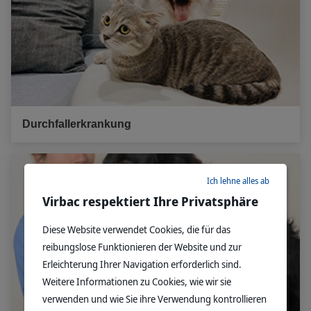
Durchfallerkrankung
Ich lehne alles ab
Virbac respektiert Ihre Privatsphäre
Diese Website verwendet Cookies, die für das
reibungslose Funktionieren der Website und zur
Erleichterung Ihrer Navigation erforderlich sind.
Weitere Informationen zu Cookies, wie wir sie
verwenden und wie Sie ihre Verwendung kontrollieren