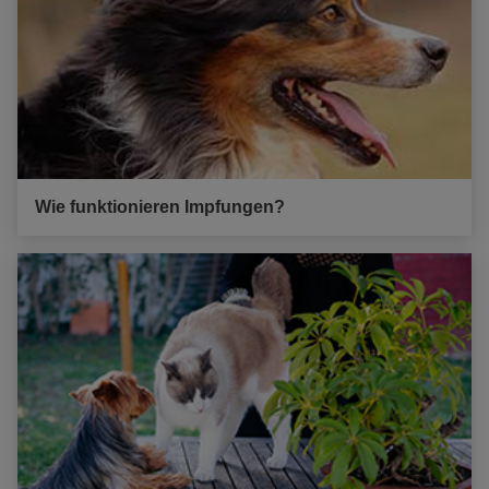
Wie funktionieren Impfungen?