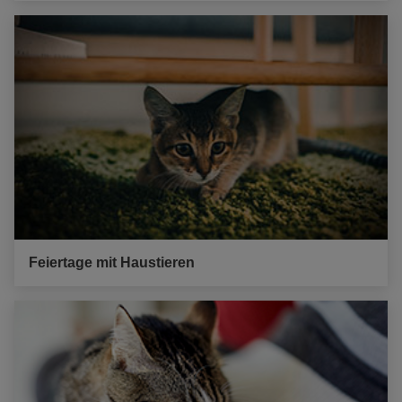
Feiertage mit Haustieren