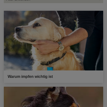
Warum impfen wichtig ist