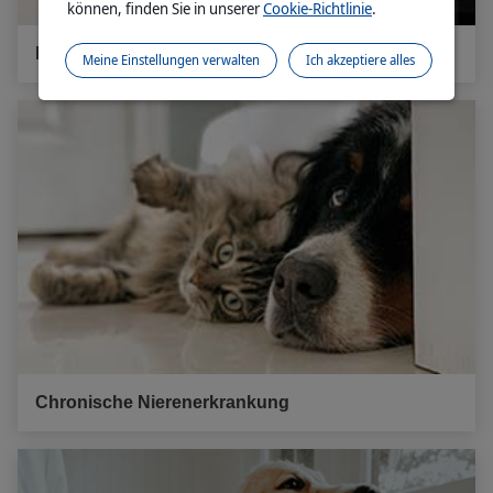
können, finden Sie in unserer
Cookie-Richtlinie
.
Prostataprobleme
Meine Einstellungen verwalten
Ich akzeptiere alles
Chronische Nierenerkrankung