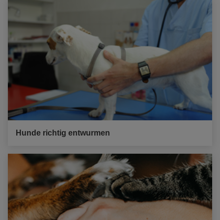
Hunde richtig entwurmen