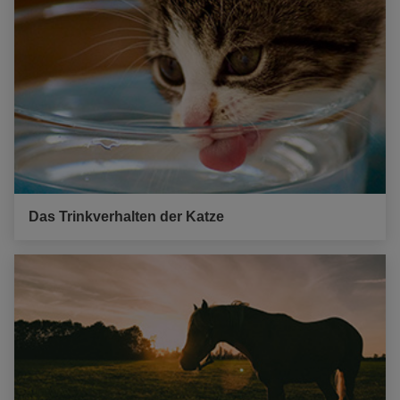
Das Trinkverhalten der Katze