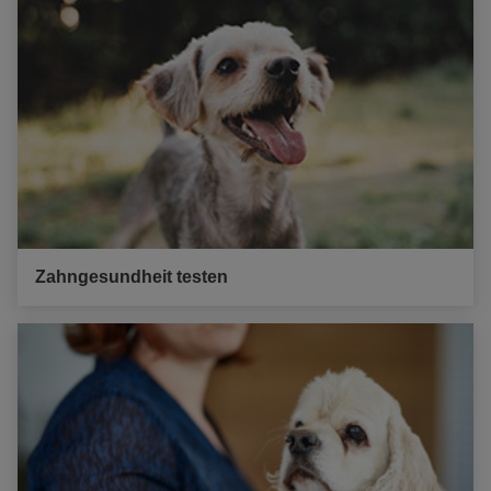
Zahngesundheit testen