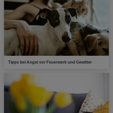
Tipps bei Angst vor Feuerwerk und Gewitter