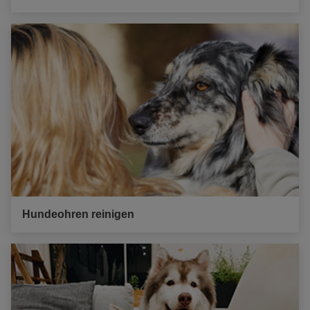
Hundeohren reinigen