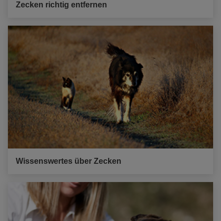
Zecken richtig entfernen
Wissenswertes über Zecken