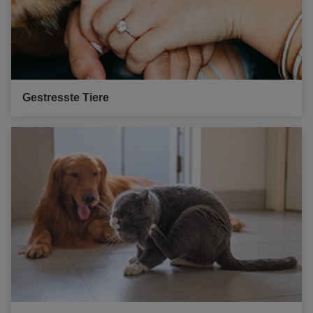
Gestresste Tiere