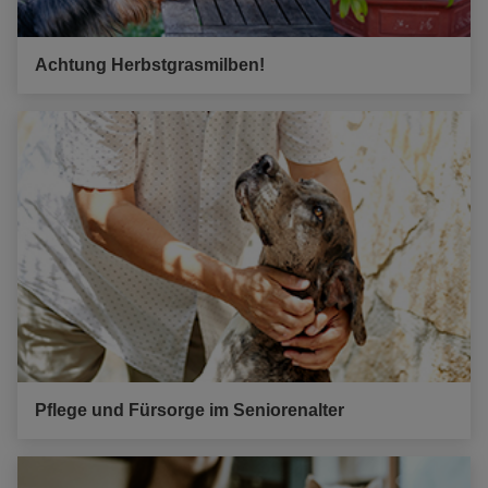
Achtung Herbstgrasmilben!
Pflege und Fürsorge im Seniorenalter