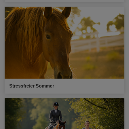
Stressfreier Sommer