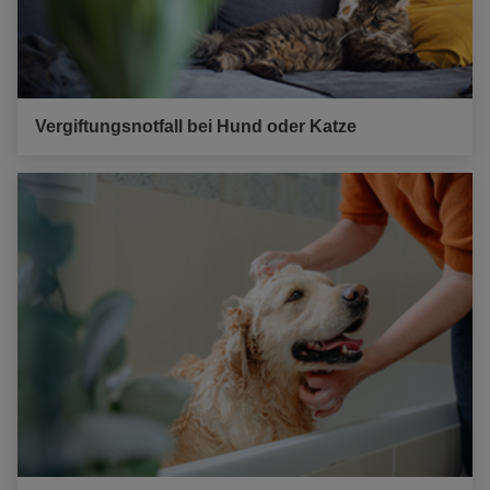
Vergiftungsnotfall bei Hund oder Katze