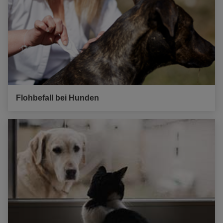
Flohbefall bei Hunden