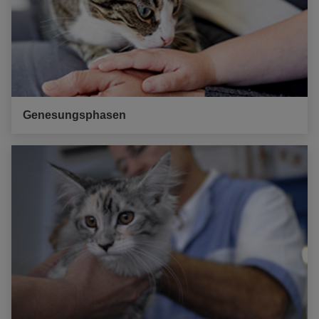
Genesungsphasen