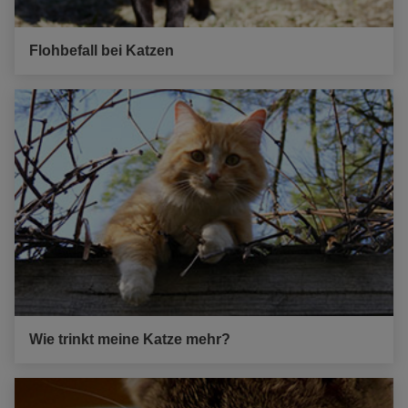
Flohbefall bei Katzen
Wie trinkt meine Katze mehr?