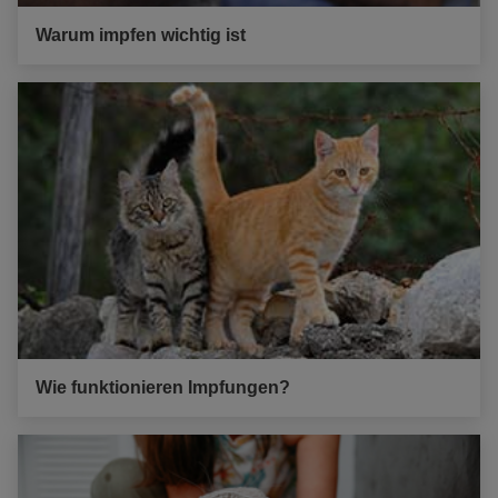
Warum impfen wichtig ist
Wie funktionieren Impfungen?