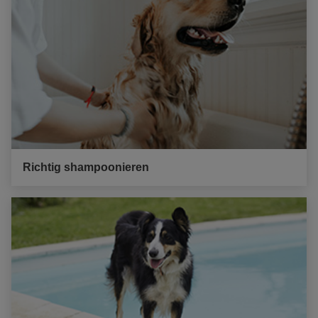
Richtig shampoonieren