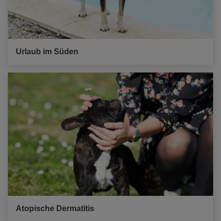
Urlaub im Süden
Atopische Dermatitis