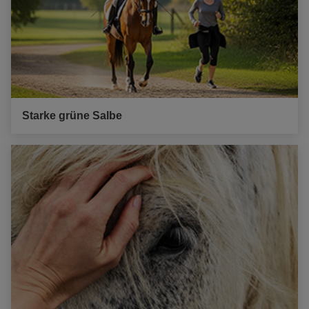
Starke grüne Salbe