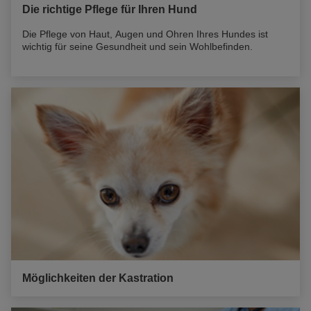
Die richtige Pflege für Ihren Hund
Die Pflege von Haut, Augen und Ohren Ihres Hundes ist
wichtig für seine Gesundheit und sein Wohlbefinden.
Möglichkeiten der Kastration