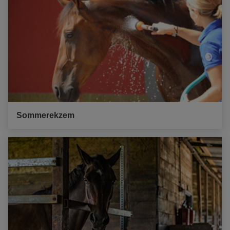
Sommerekzem