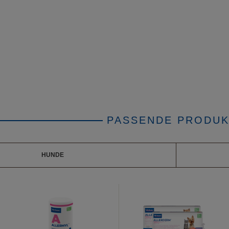
PASSENDE PRODUK
HUNDE