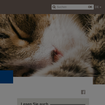
OK
DE
Lesen Sie auch