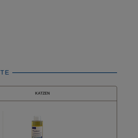
TE
KATZEN